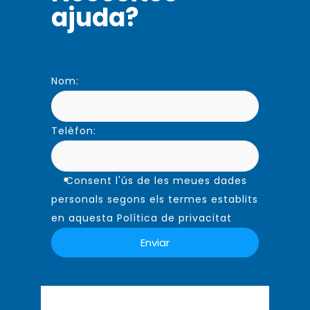
ajuda?
Nom:
Telèfon:
Consent l'ús de les meues dades
personals segons els termes establits
en aquesta Política de privacitat