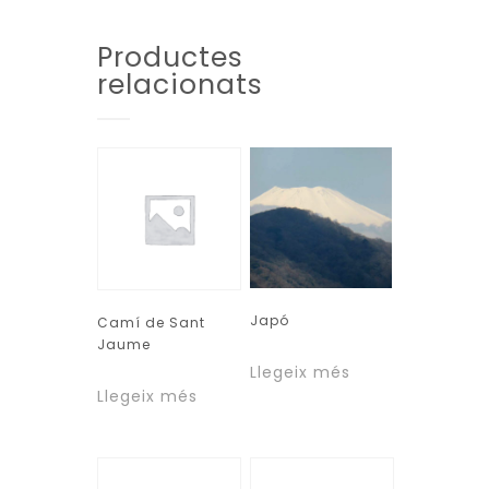
Productes
relacionats
Japó
Camí de Sant
Jaume
Llegeix més
Llegeix més