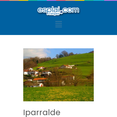
Iparralde