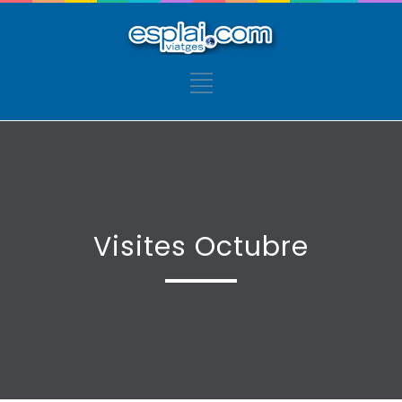
Visites Octubre