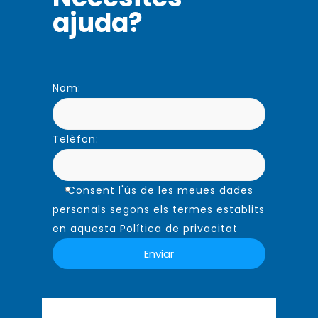
ajuda?
Nom:
Telèfon:
Consent l'ús de les meues dades
personals segons els termes establits
en aquesta Política de privacitat