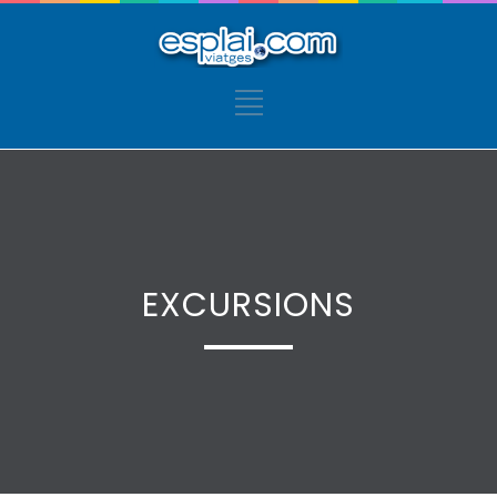
EXCURSIONS