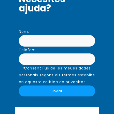
ajuda?
Nom:
Telèfon:
Consent l'ús de les meues dades
personals segons els termes establits
en aquesta Política de privacitat