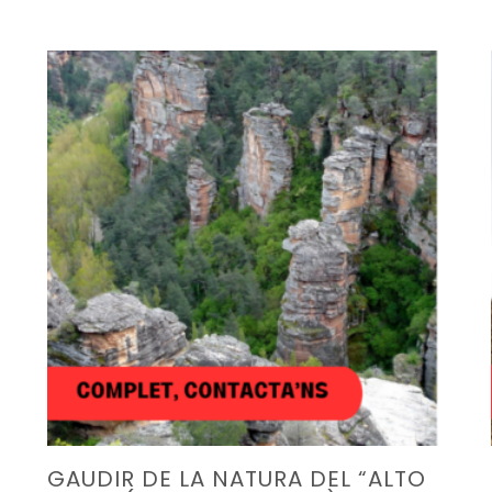
GAUDIR DE LA NATURA DEL “ALTO