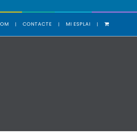
SOM
CONTACTE
MI ESPLAI