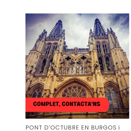
PONT D’OCTUBRE EN BURGOS i