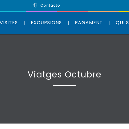
Contacto
VISITES
EXCURSIONS
PAGAMENT
QUI 
Viatges Octubre