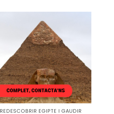
REDESCOBRIR EGIPTE I GAUDIR