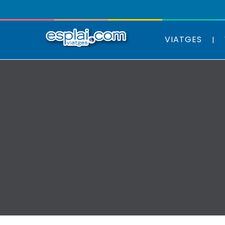
VIATGES