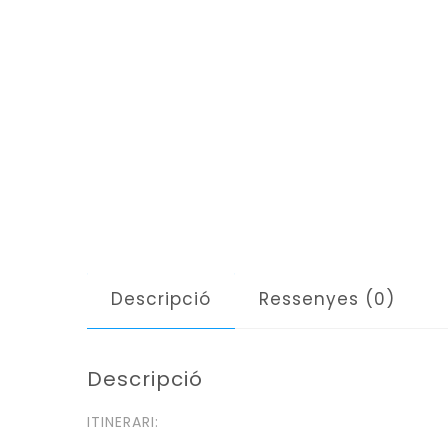
Descripció
Ressenyes (0)
Descripció
ITINERARI: