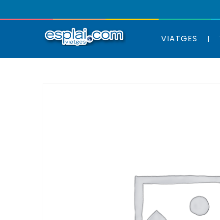
VIATGES