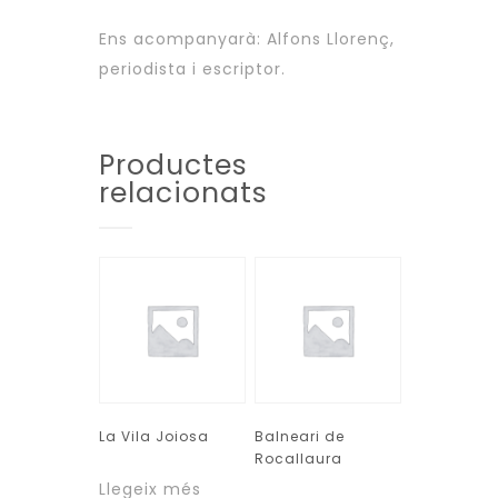
Ens acompanyarà: Alfons Llorenç,
periodista i escriptor.
Productes
relacionats
La Vila Joiosa
Balneari de
Rocallaura
Llegeix més