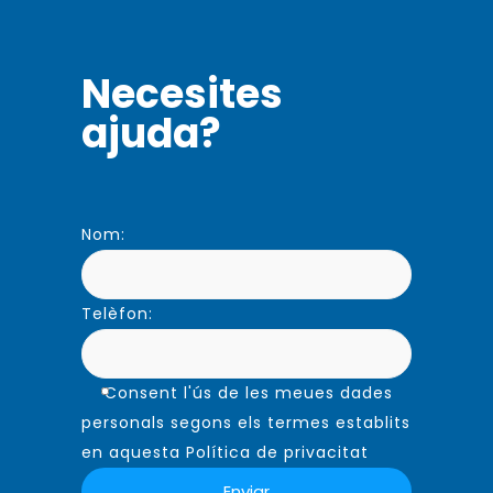
Necesites
ajuda?
Nom:
Telèfon:
Consent l'ús de les meues dades
personals segons els termes establits
en aquesta Política de privacitat