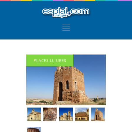
PLACES LLIURES