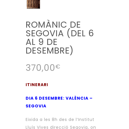
ROMÀNIC DE
SEGOVIA (DEL 6
AL 9 DE
DESEMBRE)
370,00
€
ITINERARI
DIA 6 DESEMBRE: VALÈNCIA –
SEGOVIA
Eixida a les 8h des de l’Institut
Lluís Vives direcció Segovia, on