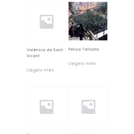
Penya Tallada
València de Sant
Vicent
Llegeix més
Llegeix més