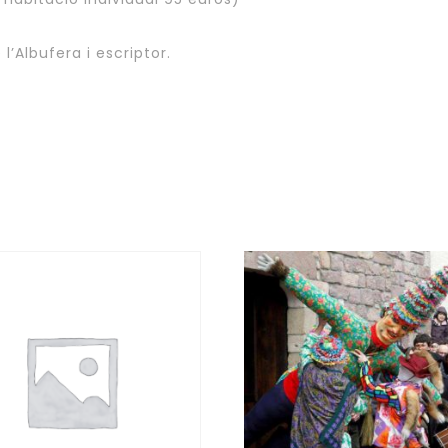
’Albufera i escriptor.