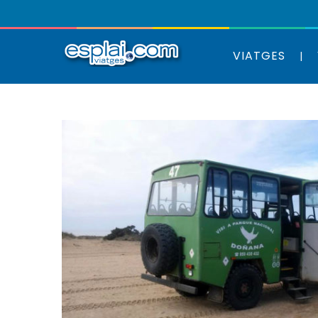
VIATGES