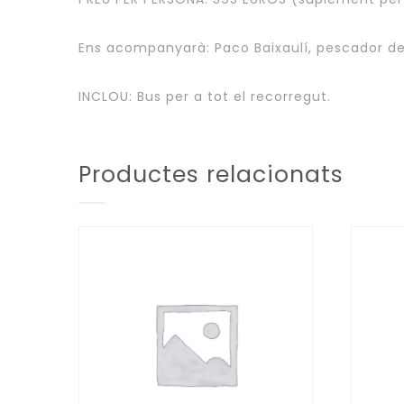
Ens acompanyarà: Paco Baixaulí, pescador de l
INCLOU: Bus per a tot el recorregut.
Productes relacionats