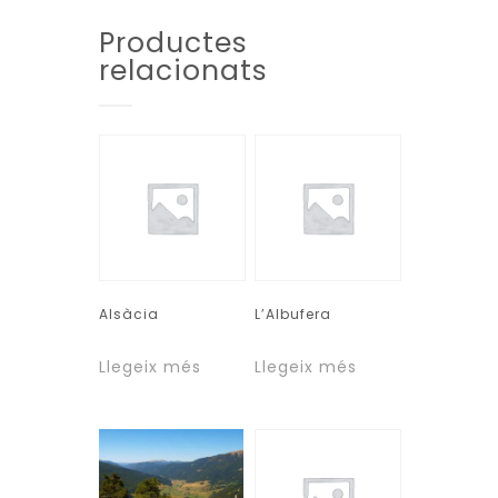
Productes
relacionats
Alsàcia
L’Albufera
Llegeix més
Llegeix més