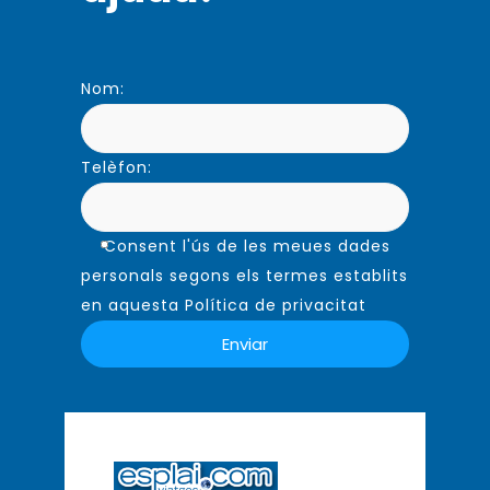
Nom:
Telèfon:
Consent l'ús de les meues dades
personals segons els termes establits
en aquesta Política de privacitat