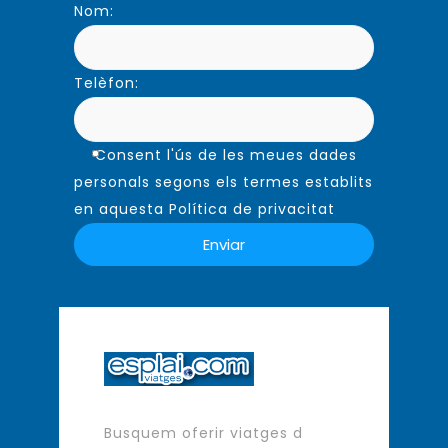
Nom:
Telèfon:
Consent l'ús de les meues dades
personals segons els termes establits
en aquesta Política de privacitat
Busquem oferir viatges d