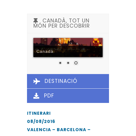
CANADÀ, TOT UN
MÓN PER DESCOBRIR
Canadà
DESTINACIÓ
PDF
ITINERARI
08/08/2016
VALENCIA – BARCELONA –