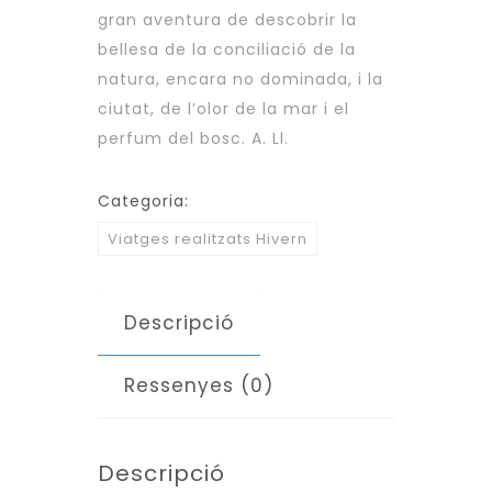
gran aventura de descobrir la
bellesa de la conciliació de la
natura, encara no dominada, i la
ciutat, de l’olor de la mar i el
perfum del bosc. A. Ll.
Categoria:
Viatges realitzats Hivern
Descripció
Ressenyes (0)
Descripció