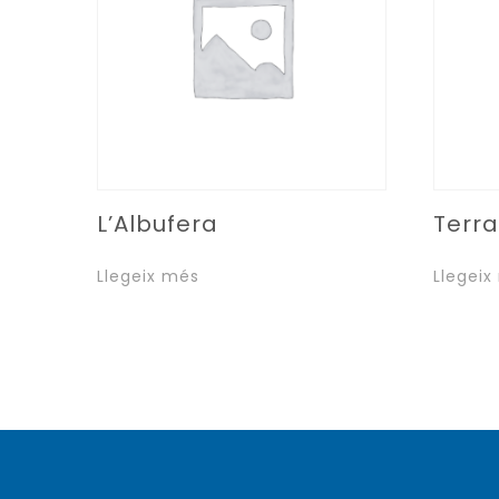
L’Albufera
Terra
Llegeix més
Llegeix