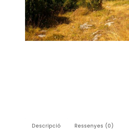
Descripció
Ressenyes (0)