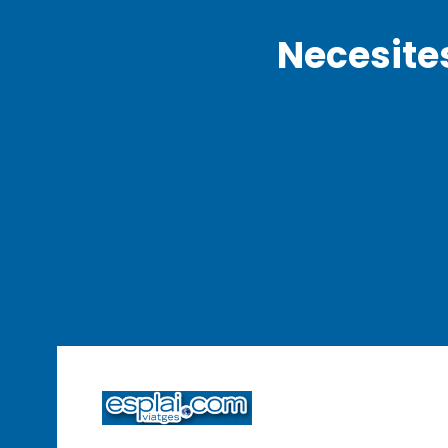
Necesite