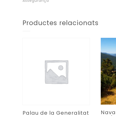
Assegurança
Productes relacionats
Nava
Palau de la Generalitat