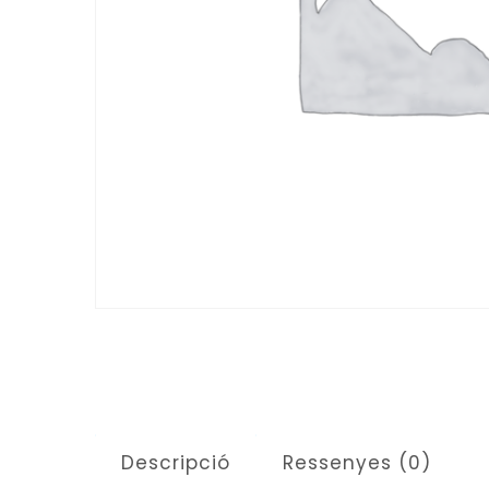
Descripció
Ressenyes (0)