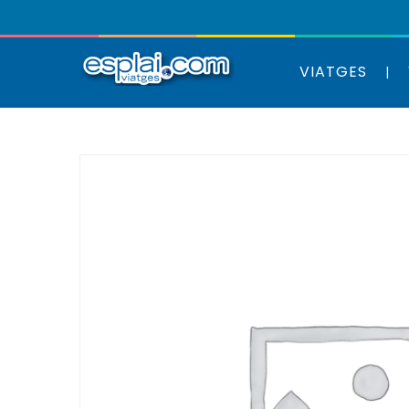
VIATGES