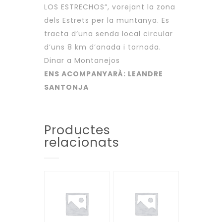
LOS ESTRECHOS”, vorejant la zona
dels Estrets per la muntanya. Es
tracta d’una senda local circular
d’uns 8 km d’anada i tornada.
Dinar a Montanejos
ENS ACOMPANYARÀ: LEANDRE
SANTONJA
Productes
relacionats