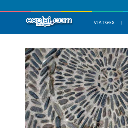
VIATGES