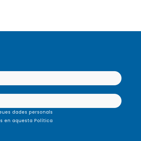
meues dades personals
s en aquesta Política