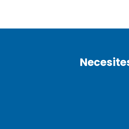
Necesite