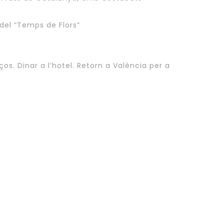
 del “Temps de Flors”
ços. Dinar a l’hotel. Retorn a València per a