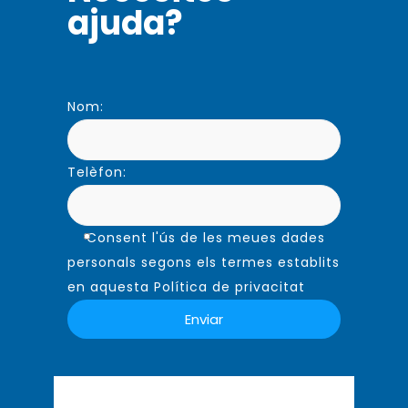
ajuda?
Nom:
Telèfon:
Consent l'ús de les meues dades
personals segons els termes establits
en aquesta Política de privacitat