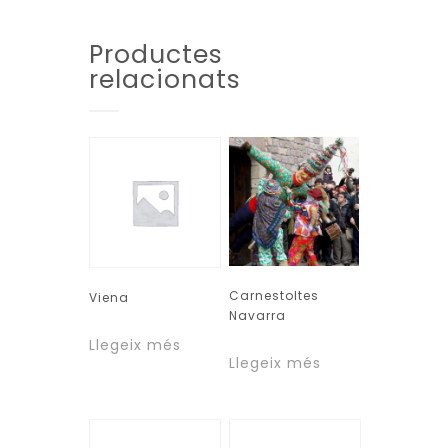
Productes
relacionats
Carnestoltes
Viena
Navarra
Llegeix més
Llegeix més