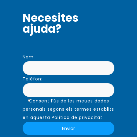
Necesites
ajuda?
Nom:
Telèfon:
Consent l'ús de les meues dades
personals segons els termes establits
en aquesta Política de privacitat