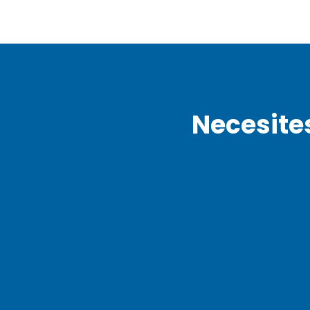
Necesite