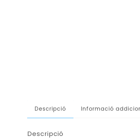
Descripció
Informació addicio
Descripció