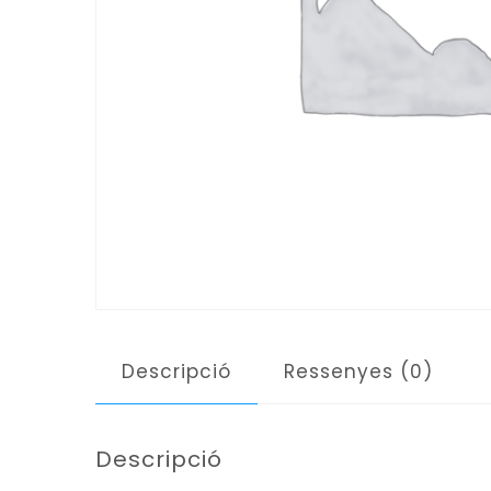
Descripció
Ressenyes (0)
Descripció