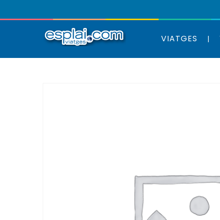
VIATGES