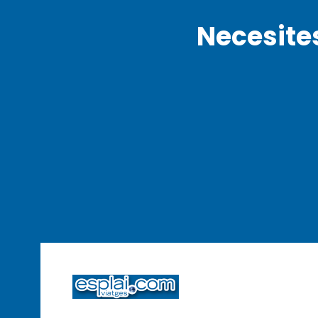
Necesite