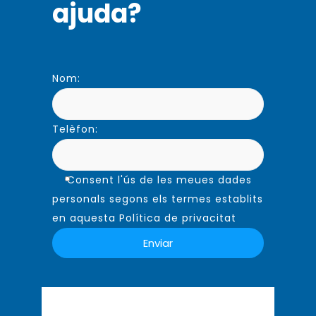
ajuda?
Nom:
Telèfon:
Consent l'ús de les meues dades
personals segons els termes establits
en aquesta Política de privacitat