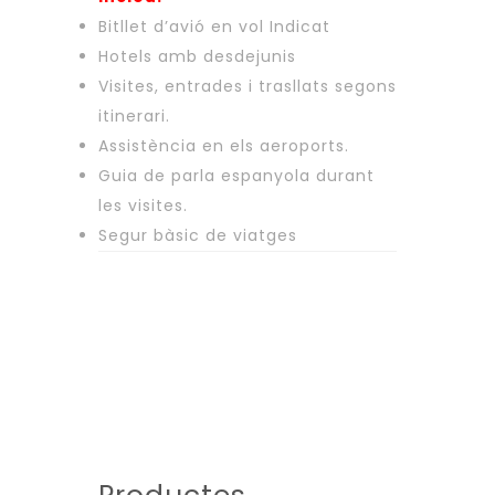
Bitllet d’avió en vol Indicat
Hotels amb desdejunis
Visites, entrades i trasllats segons
itinerari.
Assistència en els aeroports.
Guia de parla espanyola durant
les visites.
Segur bàsic de viatges