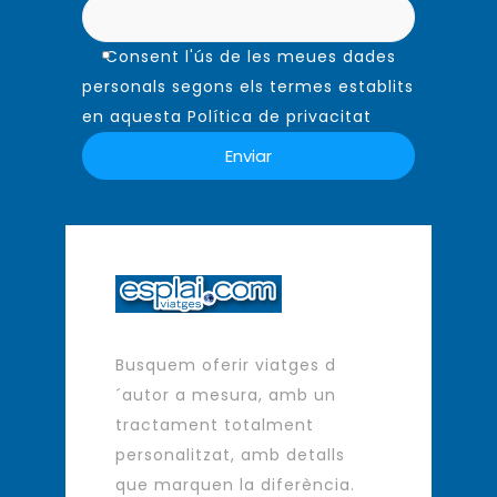
Consent l'ús de les meues dades
personals segons els termes establits
en aquesta Política de privacitat
Busquem oferir viatges d
´autor a mesura, amb un
tractament totalment
personalitzat, amb detalls
que marquen la diferència.