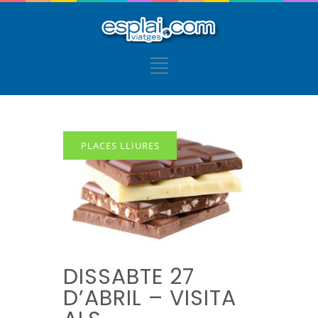
PLACES LLIURES
DISSABTE 27
D’ABRIL – VISITA