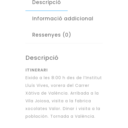
Descripció
VALOR"
Informació addicional
Ressenyes (0)
Descripció
ITINERARI
Eixida a les 8:00 h des de l’Institut
Lluís Vives, vorera del Carrer
Xàtiva de València. Arribada a la
Vila Joiosa, visita a la fabrica
xocolates Valor. Dinar i visita a la
población. Tornada a València.