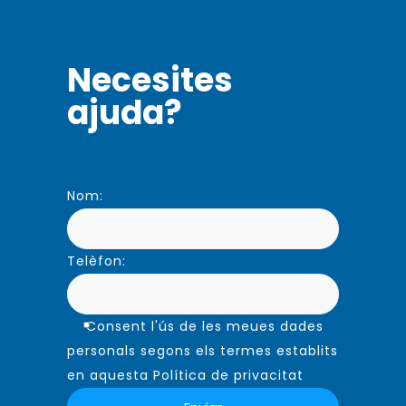
Necesites
ajuda?
Nom:
Telèfon:
Consent l'ús de les meues dades
personals segons els termes establits
en aquesta Política de privacitat