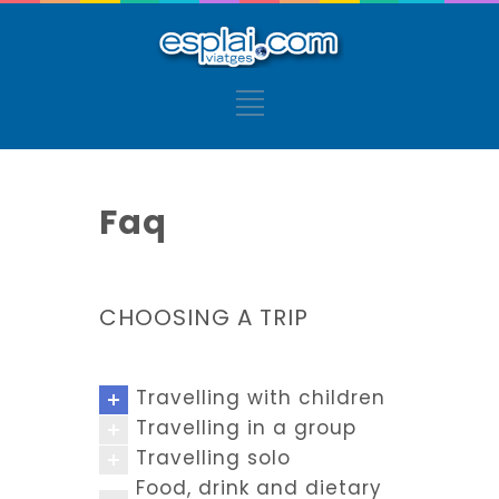
Faq
CHOOSING A TRIP
Travelling with children
Travelling in a group
Travelling solo
Food, drink and dietary