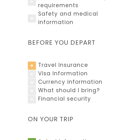
requirements
Safety and medical
information
BEFORE YOU DEPART
Travel Insurance
Visa Information
Currency information
What should I bring?
Financial security
ON YOUR TRIP