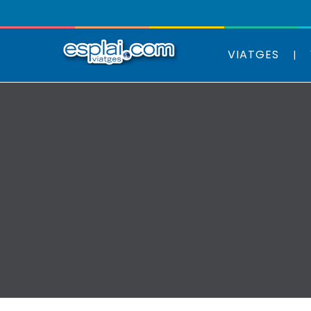
VIATGES