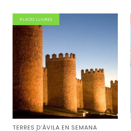
PLACES LLIURES
TERRES D’ÀVILA EN SEMANA