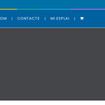
SOM
CONTACTE
MI ESPLAI